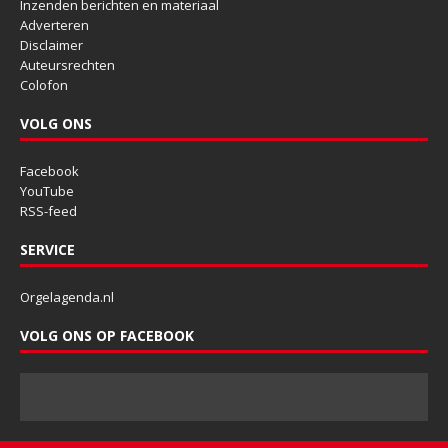
Inzenden berichten en materiaal
Adverteren
Disclaimer
Auteursrechten
Colofon
VOLG ONS
Facebook
YouTube
RSS-feed
SERVICE
Orgelagenda.nl
VOLG ONS OP FACEBOOK