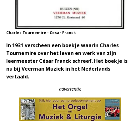
Charles Tournemire - Cesar Franck
In 1931 verscheen een boekje waarin Charles
Tournemire over het leven en werk van zijn
leermeester César Franck schreef. Het boekje is
nu bij Veerman Muziek in het Nederlands
vertaald.
advertentie