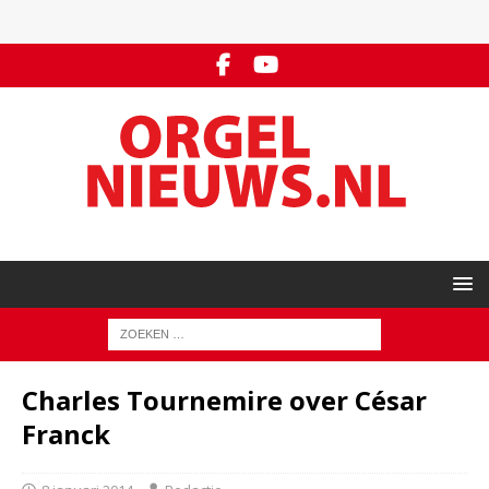
Charles Tournemire over César
Franck