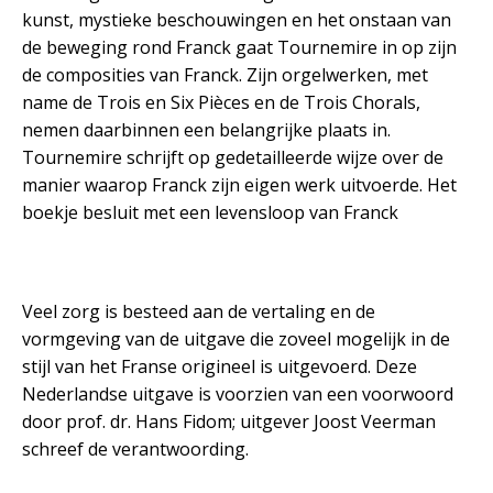
kunst, mystieke beschouwingen en het onstaan van
de beweging rond Franck gaat Tournemire in op zijn
de composities van Franck. Zijn orgelwerken, met
name de Trois en Six Pièces en de Trois Chorals,
nemen daarbinnen een belangrijke plaats in.
Tournemire schrijft op gedetailleerde wijze over de
manier waarop Franck zijn eigen werk uitvoerde. Het
boekje besluit met een levensloop van Franck
Veel zorg is besteed aan de vertaling en de
vormgeving van de uitgave die zoveel mogelijk in de
stijl van het Franse origineel is uitgevoerd. Deze
Nederlandse uitgave is voorzien van een voorwoord
door prof. dr. Hans Fidom; uitgever Joost Veerman
schreef de verantwoording.