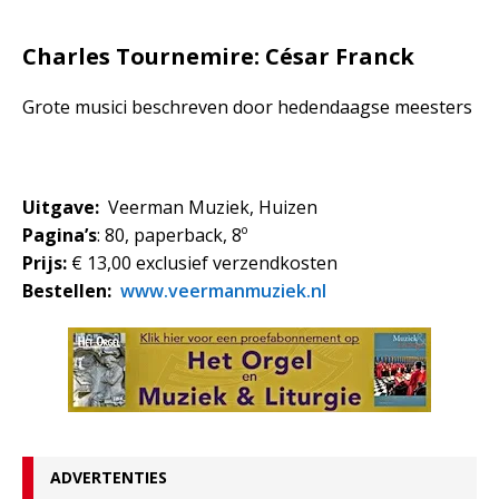
Charles Tournemire: César Franck
Grote musici beschreven door hedendaagse meesters
Uitgave:
Veerman Muziek, Huizen
Pagina’s
: 80, paperback, 8º
Prijs:
€ 13,00 exclusief verzendkosten
Bestellen:
www.veermanmuziek.nl
ADVERTENTIES