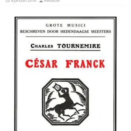
8 januari 2014
Redactie