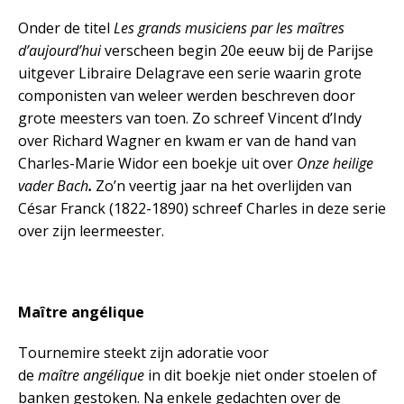
Onder de titel
Les grands musiciens par les maîtres
d’aujourd’hui
verscheen begin 20e eeuw bij de Parijse
uitgever Libraire Delagrave een serie waarin grote
componisten van weleer werden beschreven door
grote meesters van toen. Zo schreef Vincent d’Indy
over Richard Wagner en kwam er van de hand van
Charles-Marie Widor een boekje uit over
Onze heilige
vader Bach
.
Zo’n veertig jaar na het overlijden van
César Franck (1822-1890) schreef Charles in deze serie
over zijn leermeester.
Maître angélique
Tournemire steekt zijn adoratie voor
de
maître angélique
in dit boekje niet onder stoelen of
banken gestoken. Na enkele gedachten over de