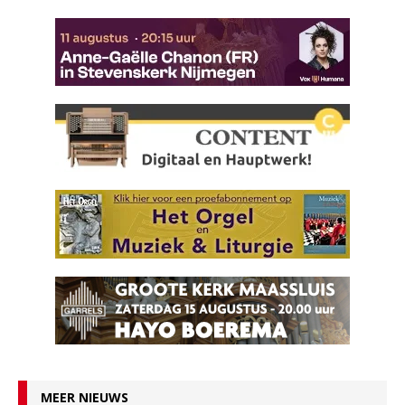
MEER NIEUWS