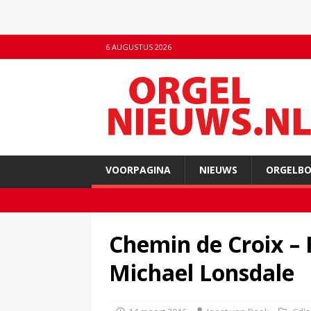
6 AUGUSTUS 2026
VOORPAGINA
NIEUWS
ORGELB
Chemin de Croix – 
Michael Lonsdale