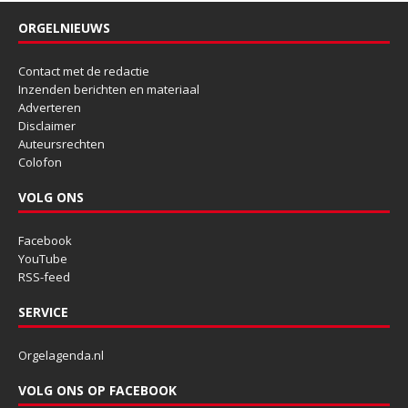
ORGELNIEUWS
Contact met de redactie
Inzenden berichten en materiaal
Adverteren
Disclaimer
Auteursrechten
Colofon
VOLG ONS
Facebook
YouTube
RSS-feed
SERVICE
Orgelagenda.nl
VOLG ONS OP FACEBOOK