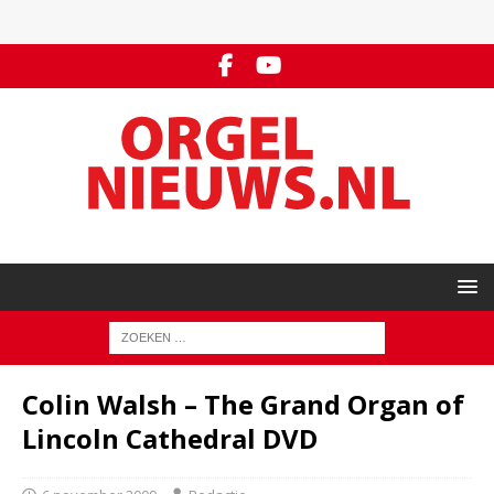
Colin Walsh – The Grand Organ of
Lincoln Cathedral DVD