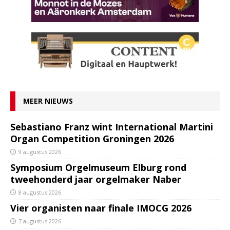
MEER NIEUWS
Sebastiano Franz wint International Martini
Organ Competition Groningen 2026
9 augustus 2026
Symposium Orgelmuseum Elburg rond
tweehonderd jaar orgelmaker Naber
8 augustus 2026
Vier organisten naar finale IMOCG 2026
7 augustus 2026