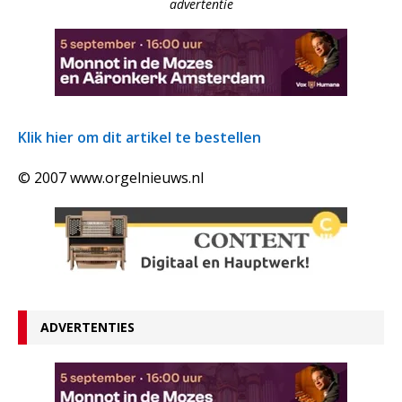
advertentie
Klik hier om dit artikel te bestellen
© 2007 www.orgelnieuws.nl
ADVERTENTIES