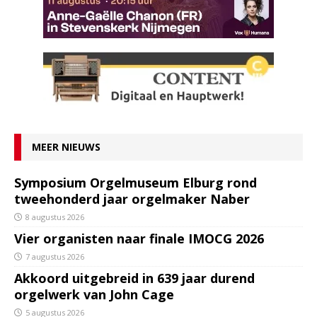
MEER NIEUWS
Symposium Orgelmuseum Elburg rond
tweehonderd jaar orgelmaker Naber
8 augustus 2026
Vier organisten naar finale IMOCG 2026
7 augustus 2026
Akkoord uitgebreid in 639 jaar durend
orgelwerk van John Cage
5 augustus 2026