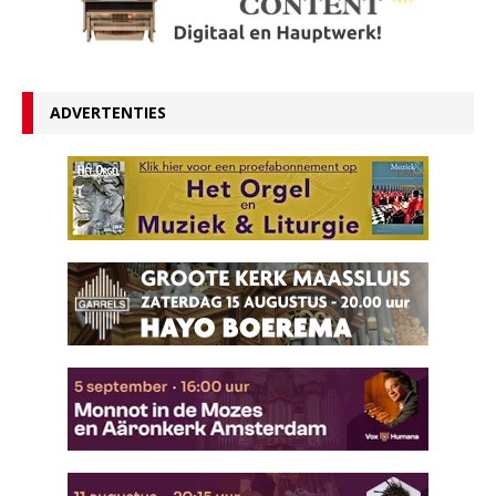
ADVERTENTIES