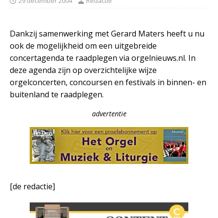
29 december 2004
Redactie
Dankzij samenwerking met Gerard Maters heeft u nu
ook de mogelijkheid om een uitgebreide
concertagenda te raadplegen via orgelnieuws.nl. In
deze agenda zijn op overzichtelijke wijze
orgelconcerten, concoursen en festivals in binnen- en
buitenland te raadplegen.
advertentie
[de redactie]