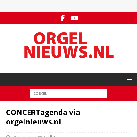
CONCERTagenda via
orgelnieuws.nl