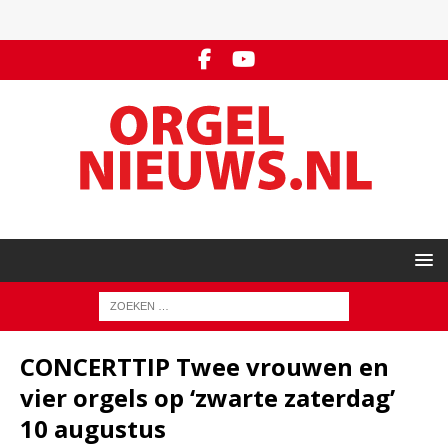
CONCERTTIP Twee vrouwen en
vier orgels op ‘zwarte zaterdag’
10 augustus