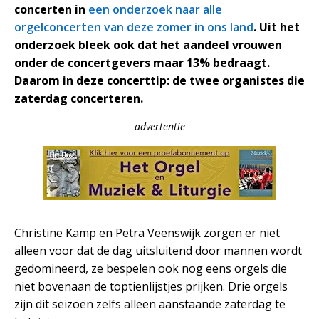
concerten in
een onderzoek naar alle
orgelconcerten van deze zomer in ons land
. Uit het
onderzoek bleek ook dat het aandeel vrouwen
onder de concertgevers maar 13% bedraagt.
Daarom in deze concerttip: de twee organistes die
zaterdag concerteren.
advertentie
Christine Kamp en Petra Veenswijk zorgen er niet
alleen voor dat de dag uitsluitend door mannen wordt
gedomineerd, ze bespelen ook nog eens orgels die
niet bovenaan de toptienlijstjes prijken. Drie orgels
zijn dit seizoen zelfs alleen aanstaande zaterdag te