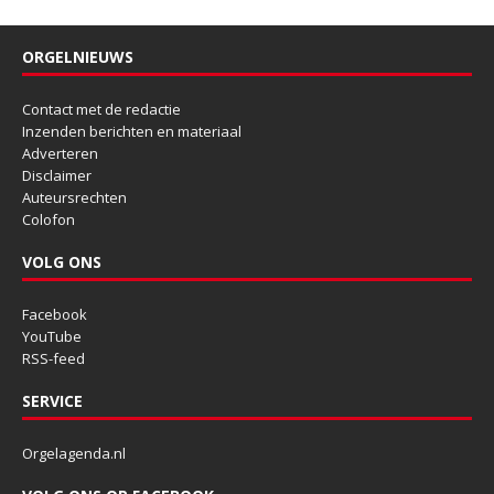
ORGELNIEUWS
Contact met de redactie
Inzenden berichten en materiaal
Adverteren
Disclaimer
Auteursrechten
Colofon
VOLG ONS
Facebook
YouTube
RSS-feed
SERVICE
Orgelagenda.nl