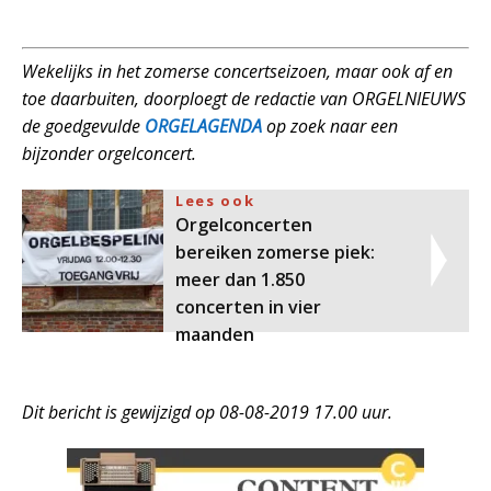
Wekelijks in het zomerse concertseizoen, maar ook af en
toe daarbuiten, doorploegt de redactie van ORGELNIEUWS
de goedgevulde
ORGELAGENDA
op zoek naar een
bijzonder orgelconcert.
Lees ook
Orgelconcerten
bereiken zomerse piek:
meer dan 1.850
concerten in vier
maanden
Dit bericht is gewijzigd op 08-08-2019 17.00 uur.