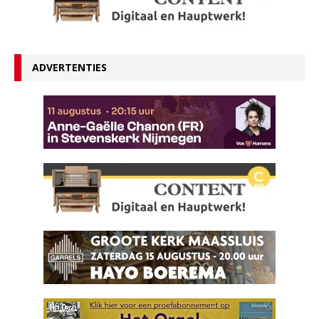
ADVERTENTIES