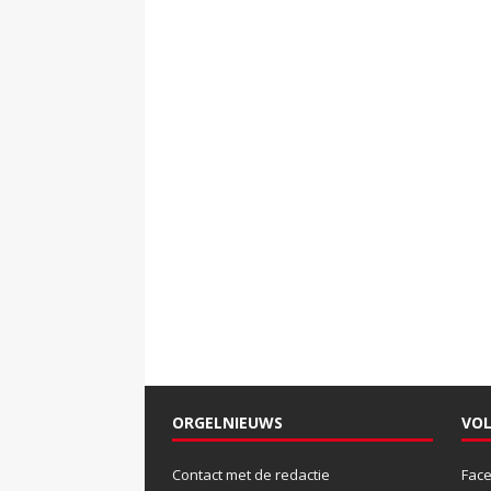
ORGELNIEUWS
VOL
Contact met de redactie
Fac