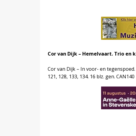
Cor van Dijk – Hemelvaart. Trio en k
Cor van Dijk – In voor- en tegenspoed.
121, 128, 133, 134. 16 blz. gen. CAN140