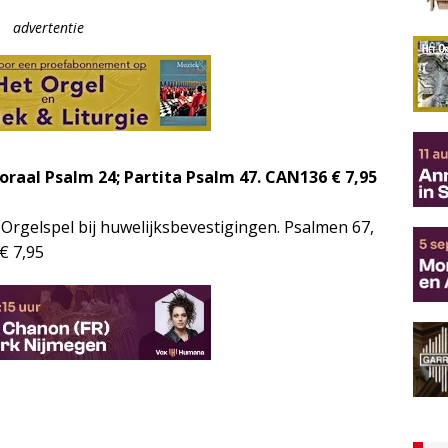
advertentie
oraal Psalm 24; Partita Psalm 47. CAN136 € 7,95
 Orgelspel bij huwelijksbevestigingen. Psalmen 67,
 € 7,95