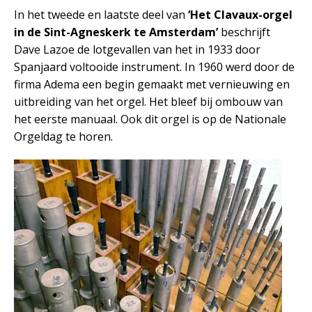
In het tweede en laatste deel van
‘Het Clavaux-orgel
in de Sint-Agneskerk te Amsterdam’
beschrijft
Dave Lazoe de lotgevallen van het in 1933 door
Spanjaard voltooide instrument. In 1960 werd door de
firma Adema een begin gemaakt met vernieuwing en
uitbreiding van het orgel. Het bleef bij ombouw van
het eerste manuaal. Ook dit orgel is op de Nationale
Orgeldag te horen.