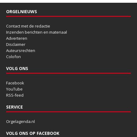
ORGELNIEUWS
Contact met de redactie
Inzenden berichten en materiaal
Adverteren
Disclaimer
Auteursrechten
Colofon
VOLG ONS
Facebook
YouTube
RSS-feed
SERVICE
Orgelagenda.nl
VOLG ONS OP FACEBOOK