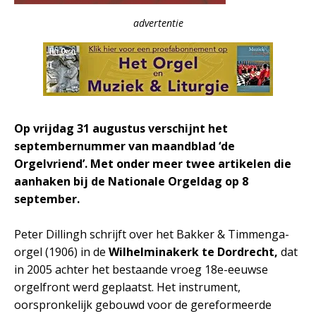
advertentie
Op vrijdag 31 augustus verschijnt het
septembernummer van maandblad ‘de
Orgelvriend’. Met onder meer twee artikelen die
aanhaken bij de Nationale Orgeldag op 8
september.
Peter Dillingh schrijft over het Bakker & Timmenga-
orgel (1906) in de
Wilhelminakerk te Dordrecht,
dat
in 2005 achter het bestaande vroeg 18e-eeuwse
orgelfront werd geplaatst. Het instrument,
oorspronkelijk gebouwd voor de gereformeerde