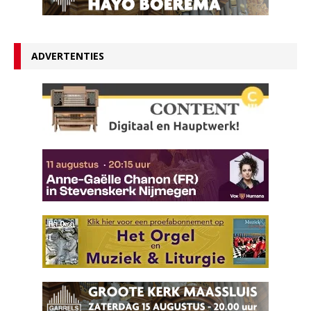
ADVERTENTIES