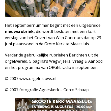
Het septembernummer begint met een uitgebreide
nieuwsrubriek,
die wordt besloten met een kort
verslag van het Govert van Wijn Concours dat op 23
juni plaatsvond in de Grote Kerk te Maassluis.
Verder de gebruikelijke rubrieken Berichten uit de
orgelwereld, 5 pagina’s Wegwijzers, Vraag & Aanbod
en het programma van ORGELradio in september.
© 2007 www.orgelnieuws.nl
© 2007 fotografie Agneskerk – Gerco Schaap