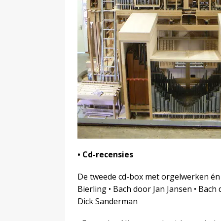
• Cd-recensies
De tweede cd-box met orgelwerken én 
Bierling • Bach door Jan Jansen • Bach
Dick Sanderman