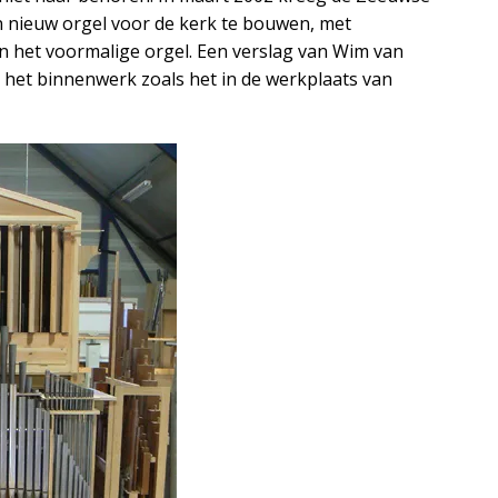
 nieuw orgel voor de kerk te bouwen, met
n het voormalige orgel. Een verslag van Wim van
 het binnenwerk zoals het in de werkplaats van