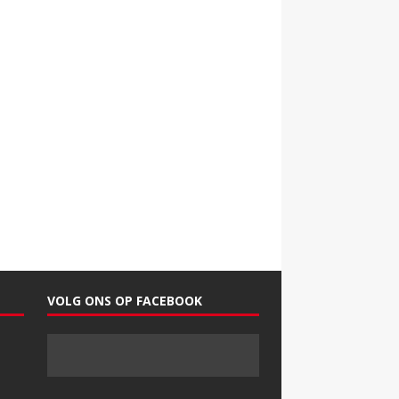
VOLG ONS OP FACEBOOK