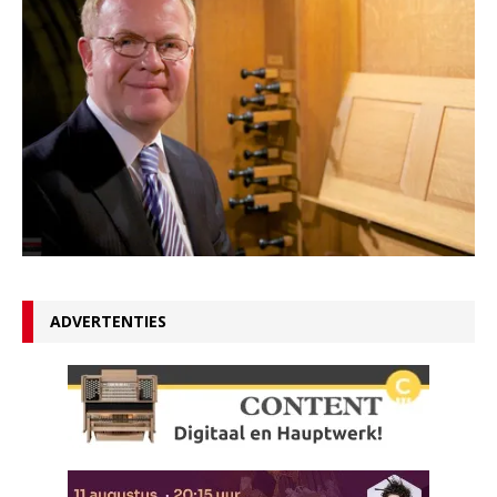
ADVERTENTIES