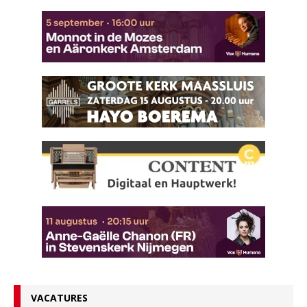
VACATURES