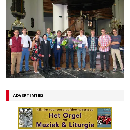
ADVERTENTIES