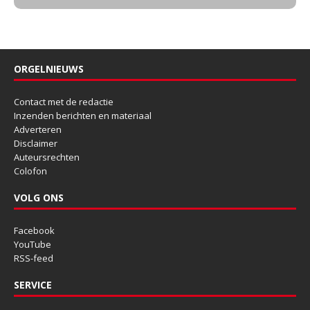
ORGELNIEUWS
Contact met de redactie
Inzenden berichten en materiaal
Adverteren
Disclaimer
Auteursrechten
Colofon
VOLG ONS
Facebook
YouTube
RSS-feed
SERVICE