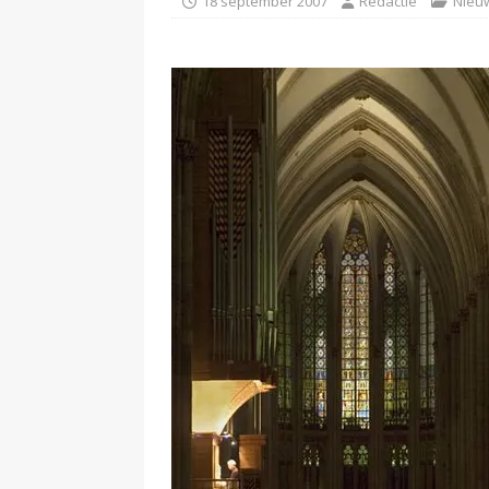
18 september 2007
Redactie
Nieu