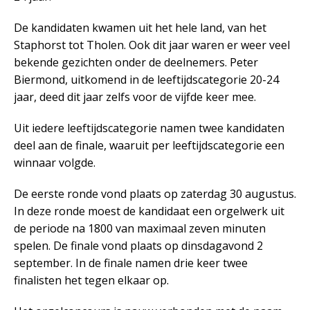
De kandidaten kwamen uit het hele land, van het
Staphorst tot Tholen. Ook dit jaar waren er weer veel
bekende gezichten onder de deelnemers. Peter
Biermond, uitkomend in de leeftijdscategorie 20-24
jaar, deed dit jaar zelfs voor de vijfde keer mee.
Uit iedere leeftijdscategorie namen twee kandidaten
deel aan de finale, waaruit per leeftijdscategorie een
winnaar volgde.
De eerste ronde vond plaats op zaterdag 30 augustus.
In deze ronde moest de kandidaat een orgelwerk uit
de periode na 1800 van maximaal zeven minuten
spelen. De finale vond plaats op dinsdagavond 2
september. In de finale namen drie keer twee
finalisten het tegen elkaar op.