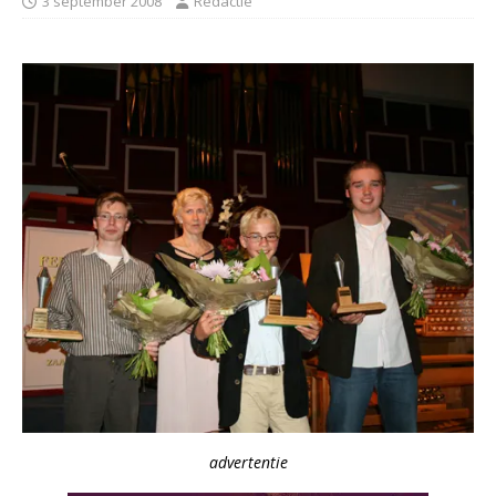
3 september 2008
Redactie
advertentie