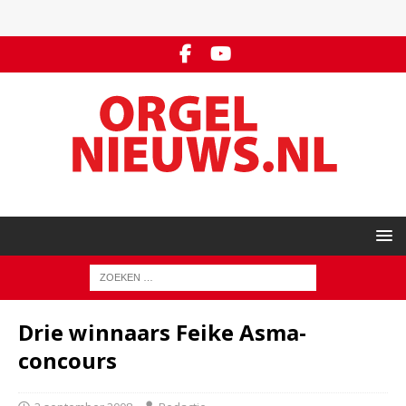
Drie winnaars Feike Asma-
concours