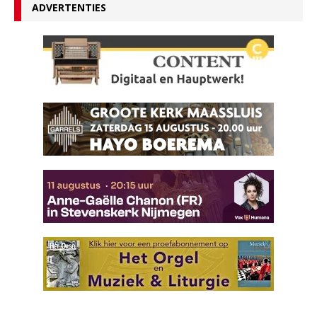
ADVERTENTIES