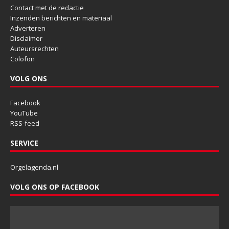
Contact met de redactie
Inzenden berichten en materiaal
Adverteren
Disclaimer
Auteursrechten
Colofon
VOLG ONS
Facebook
YouTube
RSS-feed
SERVICE
Orgelagenda.nl
VOLG ONS OP FACEBOOK