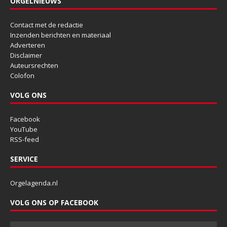
ORGELNIEUWS
Contact met de redactie
Inzenden berichten en materiaal
Adverteren
Disclaimer
Auteursrechten
Colofon
VOLG ONS
Facebook
YouTube
RSS-feed
SERVICE
Orgelagenda.nl
VOLG ONS OP FACEBOOK