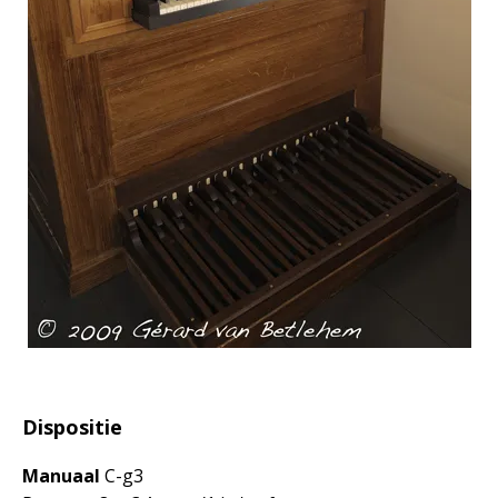
Dispositie
Manuaal
C-g3