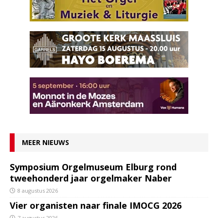
MEER NIEUWS
Symposium Orgelmuseum Elburg rond
tweehonderd jaar orgelmaker Naber
8 augustus 2026
Vier organisten naar finale IMOCG 2026
7 augustus 2026