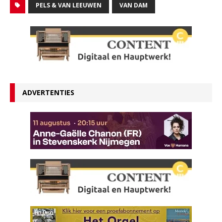
PELS & VAN LEEUWEN
VAN DAM
ADVERTENTIES