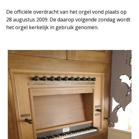
De officiële overdracht van het orgel vond plaats op
28 augustus 2009. De daarop volgende zondag wordt
het orgel kerkelijk in gebruik genomen.