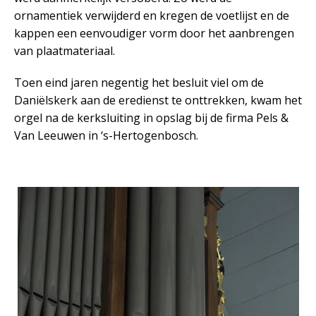
ornamentiek verwijderd en kregen de voetlijst en de
kappen een eenvoudiger vorm door het aanbrengen
van plaatmateriaal.
Toen eind jaren negentig het besluit viel om de
Daniëlskerk aan de eredienst te onttrekken, kwam het
orgel na de kerksluiting in opslag bij de firma Pels &
Van Leeuwen in ‘s-Hertogenbosch.