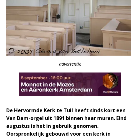
advertentie
De Hervormde Kerk te Tuil heeft sinds kort een
Van Dam-orgel uit 1891 binnen haar muren. Eind
augustus is het in gebruik genomen.
Oorspronkelijk gebouwd voor een kerk in