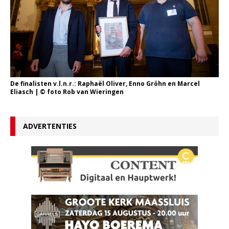
De finalisten v.l.n.r.: Raphaël Oliver, Enno Gröhn en Marcel
Eliasch | © foto Rob van Wieringen
ADVERTENTIES