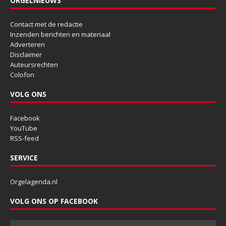
ORGELNIEUWS
Contact met de redactie
Inzenden berichten en materiaal
Adverteren
Disclaimer
Auteursrechten
Colofon
VOLG ONS
Facebook
YouTube
RSS-feed
SERVICE
Orgelagenda.nl
VOLG ONS OP FACEBOOK