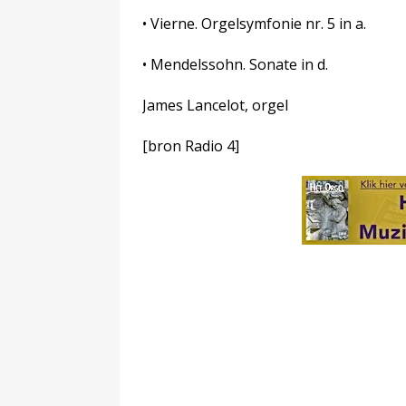
• Vierne. Orgelsymfonie nr. 5 in a.
• Mendelssohn. Sonate in d.
James Lancelot, orgel
[bron Radio 4]