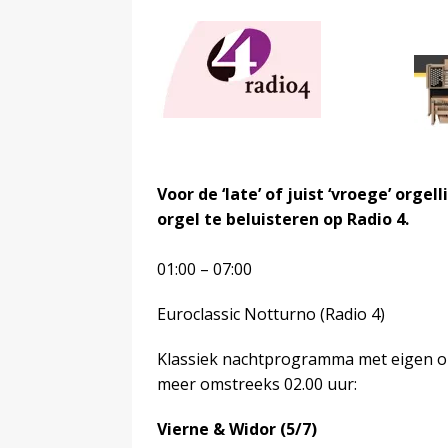
Voor de ‘late’ of juist ‘vroege’ org
orgel te beluisteren op Radio 4.
01:00 – 07:00
Euroclassic Notturno (Radio 4)
Klassiek nachtprogramma met eigen 
meer omstreeks 02.00 uur:
Vierne & Widor (5/7)