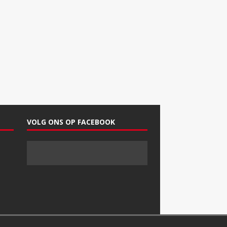
VOLG ONS OP FACEBOOK