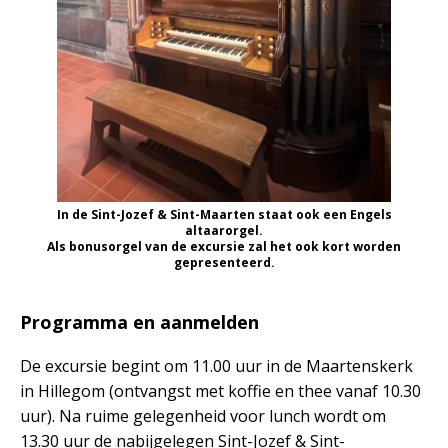
In de Sint-Jozef & Sint-Maarten staat ook een Engels
altaarorgel.
Als bonusorgel van de excursie zal het ook kort worden
gepresenteerd.
Programma en aanmelden
De excursie begint om 11.00 uur in de Maartenskerk
in Hillegom (ontvangst met koffie en thee vanaf 10.30
uur). Na ruime gelegenheid voor lunch wordt om
13.30 uur de nabijgelegen Sint-Jozef & Sint-