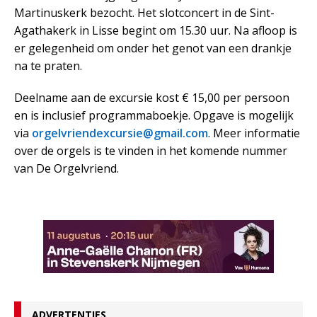
Martinuskerk bezocht. Het slotconcert in de Sint-
Agathakerk in Lisse begint om 15.30 uur. Na afloop is
er gelegenheid om onder het genot van een drankje
na te praten.
Deelname aan de excursie kost € 15,00 per persoon
en is inclusief programmaboekje. Opgave is mogelijk
via
orgelvriendexcursie@gmail.com
. Meer informatie
over de orgels is te vinden in het komende nummer
van De Orgelvriend.
ADVERTENTIES