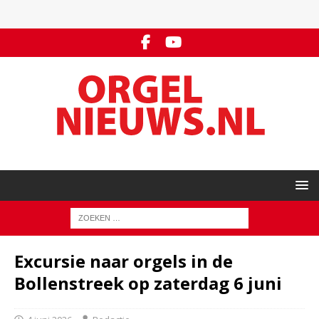
Excursie naar orgels in de
Bollenstreek op zaterdag 6 juni