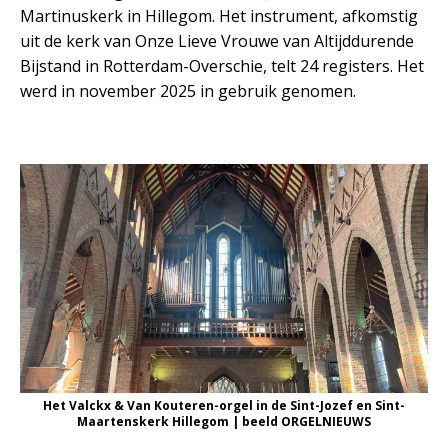
Martinuskerk in Hillegom. Het instrument, afkomstig
uit de kerk van Onze Lieve Vrouwe van Altijddurende
Bijstand in Rotterdam-Overschie, telt 24 registers. Het
werd in november 2025 in gebruik genomen.
Het Valckx & Van Kouteren-orgel in de Sint-Jozef en Sint-
Maartenskerk Hillegom | beeld ORGELNIEUWS