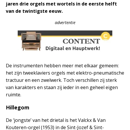
jaren drie orgels met wortels in de eerste helft
van de twintigste eeuw.
advertentie
De instrumenten hebben meer met elkaar gemeem:
het zijn tweeklaviers orgels met elektro-pneumatische
tractuur en een zwelwerk. Toch verschillen zij sterk
van karakters en staan zij ieder in een geheel eigen
ruimte.
Hillegom
De ‘jongste’ van het drietal is het Valckx & Van
Kouteren-orgel (1953) in de Sint-Jozef & Sint-