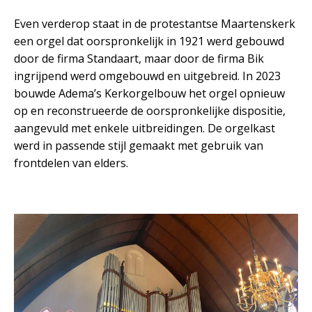
Even verderop staat in de protestantse Maartenskerk
een orgel dat oorspronkelijk in 1921 werd gebouwd
door de firma Standaart, maar door de firma Bik
ingrijpend werd omgebouwd en uitgebreid. In 2023
bouwde Adema’s Kerkorgelbouw het orgel opnieuw
op en reconstrueerde de oorspronkelijke dispositie,
aangevuld met enkele uitbreidingen. De orgelkast
werd in passende stijl gemaakt met gebruik van
frontdelen van elders.