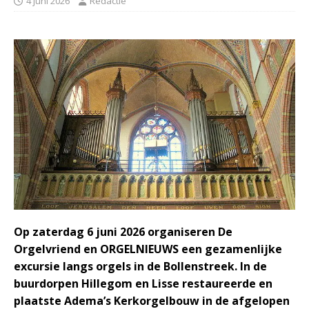
4 juni 2026
Redactie
Op zaterdag 6 juni 2026 organiseren De
Orgelvriend en ORGELNIEUWS een gezamenlijke
excursie langs orgels in de Bollenstreek. In de
buurdorpen Hillegom en Lisse restaureerde en
plaatste Adema’s Kerkorgelbouw in de afgelopen