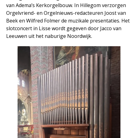
van Adema’s Kerkorgelbouw. In Hillegom verzorgen
Orgelvriend- en Orgelnieuws-redacteuren Joost van
Beek en Wilfred Folmer de muzikale presentaties. Het
slotconcert in Lisse wordt gegeven door Jacco van
Leeuwen uit het naburige Noordwijk.