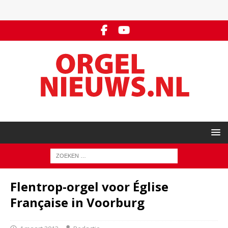
Flentrop-orgel voor Église
Française in Voorburg