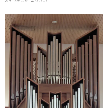
4 maart 2013
Redactie