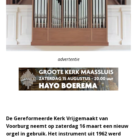
advertentie
De Gereformeerde Kerk Vrijgemaakt van
Voorburg neemt op zaterdag 16 maart een nieuw
orgel in gebruik. Het instrument uit 1962 werd