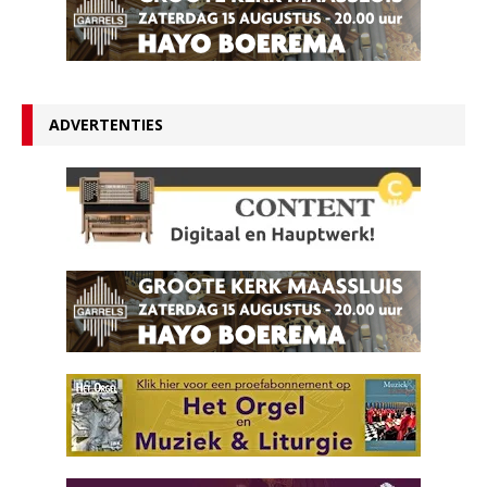
ADVERTENTIES