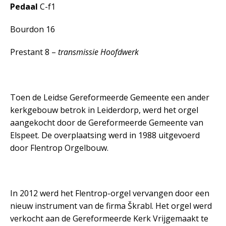
Pedaal
C-f1
Bourdon 16
Prestant 8 –
transmissie Hoofdwerk
Toen de Leidse Gereformeerde Gemeente een ander
kerkgebouw betrok in Leiderdorp, werd het orgel
aangekocht door de Gereformeerde Gemeente van
Elspeet. De overplaatsing werd in 1988 uitgevoerd
door Flentrop Orgelbouw.
In 2012 werd het Flentrop-orgel vervangen door een
nieuw instrument van de firma Škrabl. Het orgel werd
verkocht aan de Gereformeerde Kerk Vrijgemaakt te