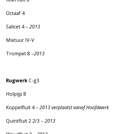
Octaaf 4
Salicet 4 –
2013
Mixtuur IV-V
Trompet 8 –
2013
Rugwerk
C-g3
Holpijp 8
Koppelfluit 4 –
2013 verplaatst vanaf Hoofdwerk
Quintfluit 2 2/3 –
2013