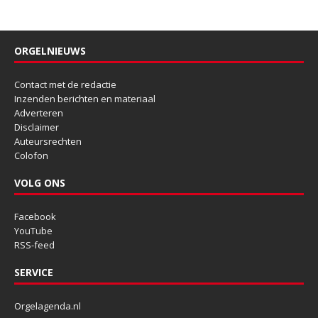
ORGELNIEUWS
Contact met de redactie
Inzenden berichten en materiaal
Adverteren
Disclaimer
Auteursrechten
Colofon
VOLG ONS
Facebook
YouTube
RSS-feed
SERVICE
Orgelagenda.nl