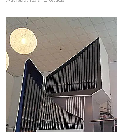
26 februari 2013
Redactie