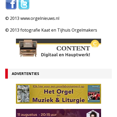
© 2013 www.orgelnieuws.nl
© 2013 fotografie Kaat en Tijhuis Orgelmakers
ADVERTENTIES