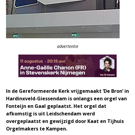
advertentie
In de Gereformeerde Kerk vrijgemaakt ‘De Bron’ in
Hardinxveld-Giessendam is onlangs een orgel van
Fonteijn en Gaal geplaatst. Het orgel dat
afkomstig is uit Leidschendam werd
overgeplaatst en gewijzigd door Kaat en Tijhuis
Orgelmakers te Kampen.