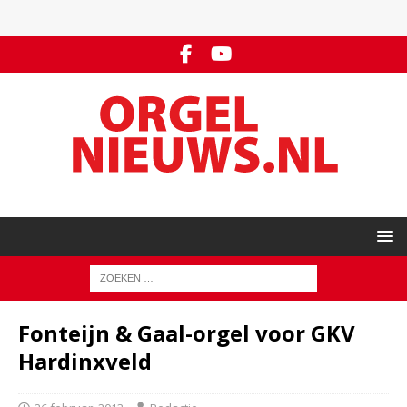
Fonteijn & Gaal-orgel voor GKV
Hardinxveld