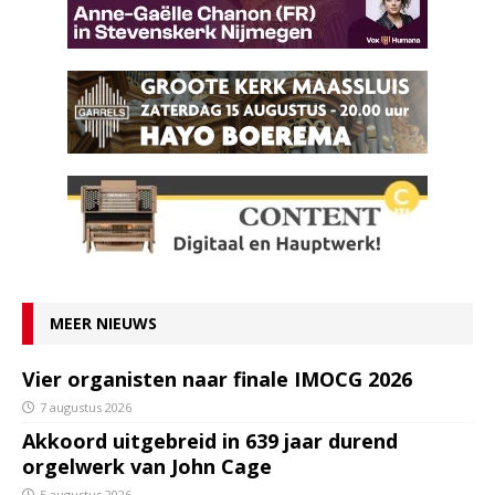
MEER NIEUWS
Vier organisten naar finale IMOCG 2026
7 augustus 2026
Akkoord uitgebreid in 639 jaar durend
orgelwerk van John Cage
5 augustus 2026