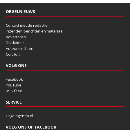
ORGELNIEUWS
Contact met de redactie
Inzenden berichten en materiaal
Adverteren
Disclaimer
Auteursrechten
Colofon
VOLG ONS
Facebook
YouTube
RSS-feed
SERVICE
Orgelagenda.nl
VOLG ONS OP FACEBOOK