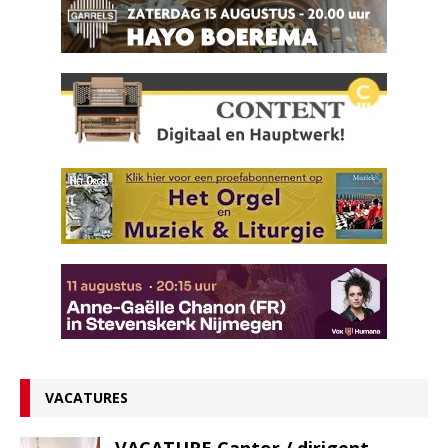
VACATURES