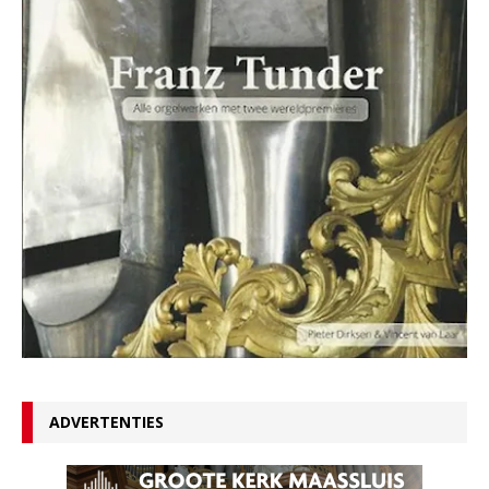
ADVERTENTIES