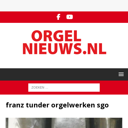
franz tunder orgelwerken sgo