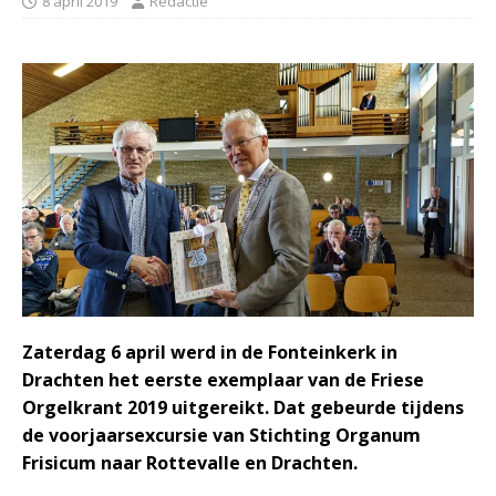
8 april 2019
Redactie
Zaterdag 6 april werd in de Fonteinkerk in
Drachten het eerste exemplaar van de Friese
Orgelkrant 2019 uitgereikt. Dat gebeurde tijdens
de voorjaarsexcursie van Stichting Organum
Frisicum naar Rottevalle en Drachten.