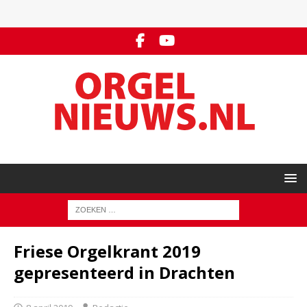
Friese Orgelkrant 2019
gepresenteerd in Drachten