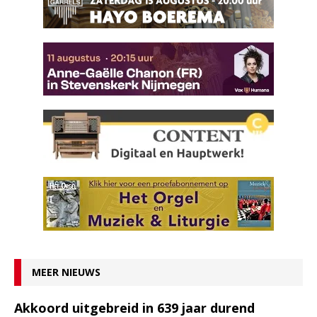
MEER NIEUWS
Akkoord uitgebreid in 639 jaar durend