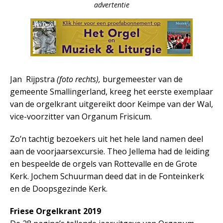
advertentie
Jan Rijpstra
(foto rechts),
burgemeester van de
gemeente Smallingerland, kreeg het eerste exemplaar
van de orgelkrant uitgereikt door Keimpe van der Wal,
vice-voorzitter van Organum Frisicum.
Zo’n tachtig bezoekers uit het hele land namen deel
aan de voorjaarsexcursie. Theo Jellema had de leiding
en bespeelde de orgels van Rottevalle en de Grote
Kerk. Jochem Schuurman deed dat in de Fonteinkerk
en de Doopsgezinde Kerk.
Friese Orgelkrant 2019