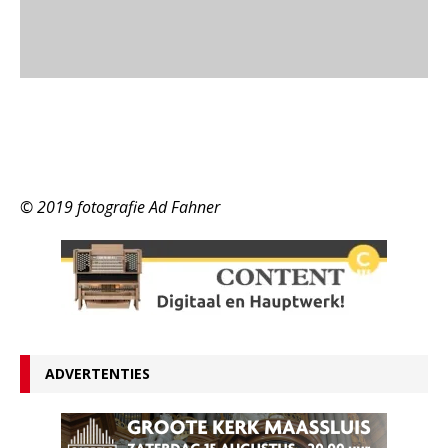
© 2019 fotografie Ad Fahner
ADVERTENTIES