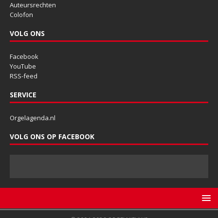
Auteursrechten
Colofon
VOLG ONS
Facebook
YouTube
RSS-feed
SERVICE
Orgelagenda.nl
VOLG ONS OP FACEBOOK