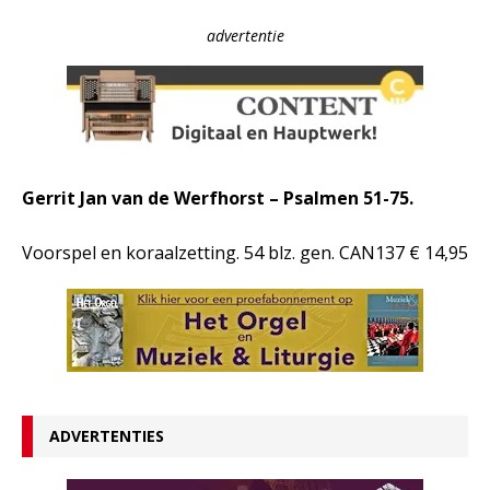
advertentie
Gerrit Jan van de Werfhorst – Psalmen 51-75.
Voorspel en koraalzetting. 54 blz. gen. CAN137 € 14,95
ADVERTENTIES