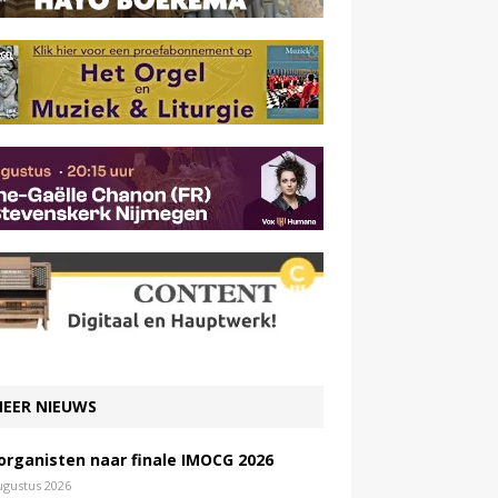
EER NIEUWS
 organisten naar finale IMOCG 2026
ugustus 2026