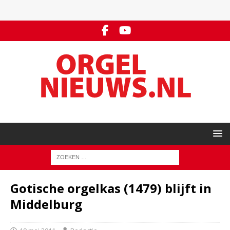
Gotische orgelkas (1479) blijft in
Middelburg