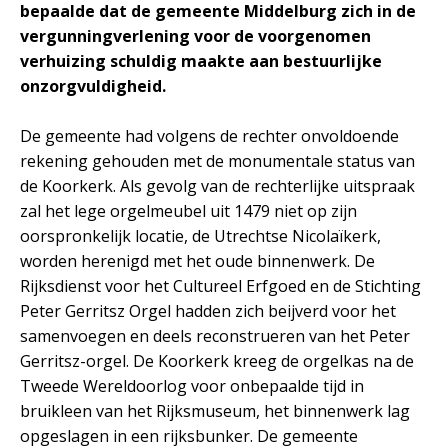
bepaalde dat de gemeente Middelburg zich in de
vergunningverlening voor de voorgenomen
verhuizing schuldig maakte aan bestuurlijke
onzorgvuldigheid.
De gemeente had volgens de rechter onvoldoende
rekening gehouden met de monumentale status van
de Koorkerk. Als gevolg van de rechterlijke uitspraak
zal het lege orgelmeubel uit 1479 niet op zijn
oorspronkelijk locatie, de Utrechtse Nicolaïkerk,
worden herenigd met het oude binnenwerk. De
Rijksdienst voor het Cultureel Erfgoed en de Stichting
Peter Gerritsz Orgel hadden zich beijverd voor het
samenvoegen en deels reconstrueren van het Peter
Gerritsz-orgel. De Koorkerk kreeg de orgelkas na de
Tweede Wereldoorlog voor onbepaalde tijd in
bruikleen van het Rijksmuseum, het binnenwerk lag
opgeslagen in een rijksbunker. De gemeente