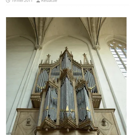
19 mei 2011
Redactie