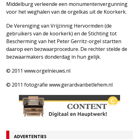
Middelburg verleende een monumentenvergunning
voor het weghalen van de orgelkas uit de Koorkerk.
De Vereniging van Vrijzinnig Hervormden (de
gebruikers van de koorkerk) en de Stichting tot
Bescherming van het Peter Gerritz-orgel startten
daarop een bezwaarprocedure. De rechter stelde de
bezwaarmakers donderdag in hun gelijk.
© 2011 www.orgelnieuws.nl
© 2011 fotografie www.gerardvanbetlehem.nl
ADVERTENTIES