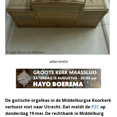
advertentie
De gotische orgelkas in de Middelburgse Koorkerk
verhuist niet naar Utrecht. Dat meldt de
PZC
op
donderdag 19 mei. De rechtbank in Middelburg