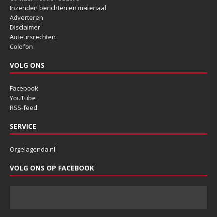
Inzenden berichten en materiaal
Adverteren
Disclaimer
Auteursrechten
Colofon
VOLG ONS
Facebook
YouTube
RSS-feed
SERVICE
Orgelagenda.nl
VOLG ONS OP FACEBOOK