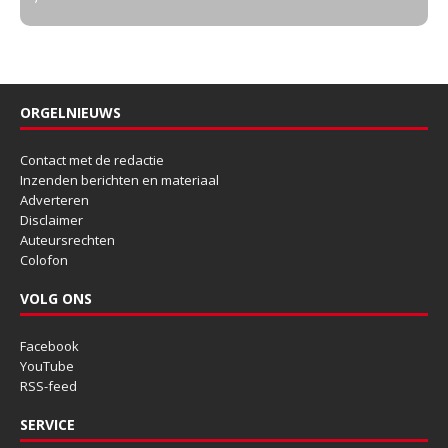
ORGELNIEUWS
Contact met de redactie
Inzenden berichten en materiaal
Adverteren
Disclaimer
Auteursrechten
Colofon
VOLG ONS
Facebook
YouTube
RSS-feed
SERVICE