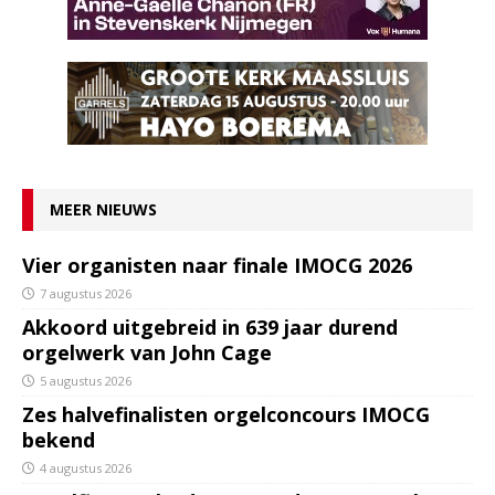
MEER NIEUWS
Vier organisten naar finale IMOCG 2026
7 augustus 2026
Akkoord uitgebreid in 639 jaar durend
orgelwerk van John Cage
5 augustus 2026
Zes halvefinalisten orgelconcours IMOCG
bekend
4 augustus 2026