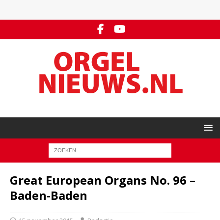
Great European Organs No. 96 –
Baden-Baden