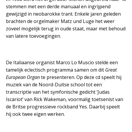
stemmen met een derde manuaal en ingrijpend
gewijzigd in neobarokke trant. Enkele jaren geleden
brachten de orgelmaker Matz und Luge het weer
zoveel mogelijk terug in oude staat, maar met behoud
van latere toevoegingen.
De Italiaanse organist Marco Lo Muscio stelde een
tamelijk eclectisch programma samen om dit
Great
European Organ
te presenteren. Op deze cd speelt hij
muziek van de Noord-Duitse school tot een
transcriptie van het symfonische gedicht ‘Judas
Iscariot’ van Rick Wakeman, voormalig toetsenist van
de Britse progressieve rockband Yes. Daarbij speelt
hij ook twee eigen werken.