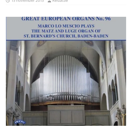
15 november 2015
Redactie