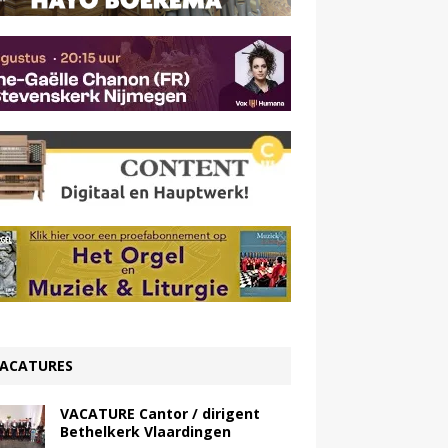
ACATURES
VACATURE Cantor / dirigent
Bethelkerk Vlaardingen