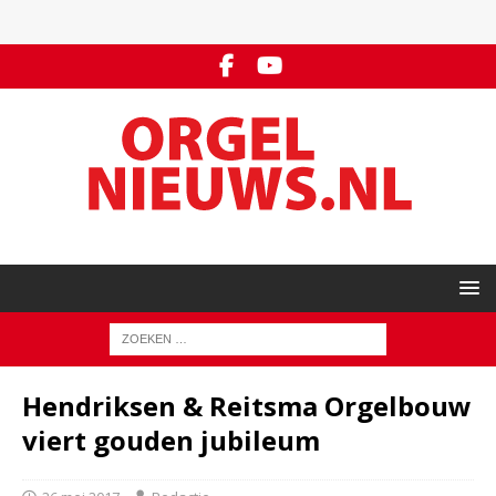
Hendriksen & Reitsma Orgelbouw
viert gouden jubileum