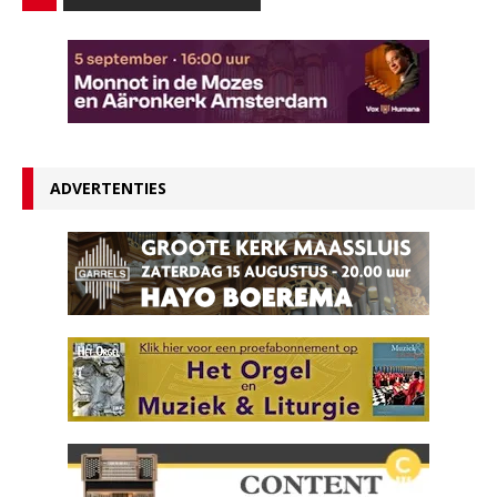
ADVERTENTIES