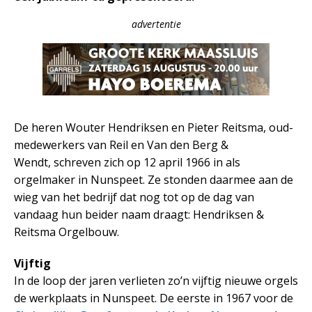
advertentie
De heren Wouter Hendriksen en Pieter Reitsma, oud-
medewerkers van Reil en Van den Berg &
Wendt, schreven zich op 12 april 1966 in als
orgelmaker in Nunspeet. Ze stonden daarmee aan de
wieg van het bedrijf dat nog tot op de dag van
vandaag hun beider naam draagt: Hendriksen &
Reitsma Orgelbouw.
Vijftig
In de loop der jaren verlieten zo’n vijftig nieuwe orgels
de werkplaats in Nunspeet. De eerste in 1967 voor de