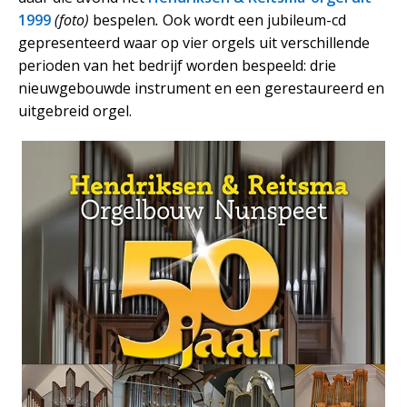
1999
(foto)
bespelen
.
Ook wordt een jubileum-cd
gepresenteerd waar op vier orgels uit verschillende
perioden van het bedrijf worden bespeeld: drie
nieuwgebouwde instrument en een gerestaureerd en
uitgebreid orgel.