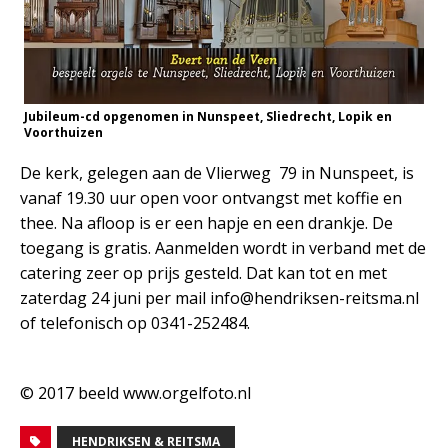
Jubileum-cd opgenomen in Nunspeet, Sliedrecht, Lopik en
Voorthuizen
De kerk, gelegen aan de Vlierweg 79 in Nunspeet, is
vanaf 19.30 uur open voor ontvangst met koffie en
thee. Na afloop is er een hapje en een drankje. De
toegang is gratis. Aanmelden wordt in verband met de
catering zeer op prijs gesteld. Dat kan tot en met
zaterdag 24 juni per mail info@hendriksen-reitsma.nl
of telefonisch op 0341-252484.
© 2017 beeld www.orgelfoto.nl
HENDRIKSEN & REITSMA