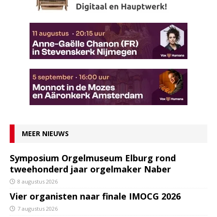
MEER NIEUWS
Symposium Orgelmuseum Elburg rond
tweehonderd jaar orgelmaker Naber
8 augustus 2026
Vier organisten naar finale IMOCG 2026
7 augustus 2026