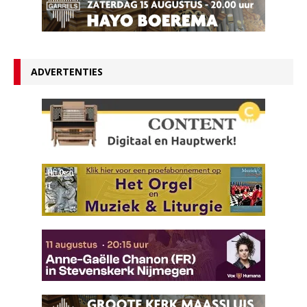
ADVERTENTIES