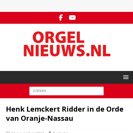
Henk Lemckert Ridder in de Orde
van Oranje-Nassau