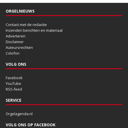
ORGELNIEUWS
Contact met de redactie
Inzenden berichten en materiaal
Adverteren
Disclaimer
Auteursrechten
Colofon
VOLG ONS
Facebook
YouTube
RSS-feed
SERVICE
Orgelagenda.nl
VOLG ONS OP FACEBOOK