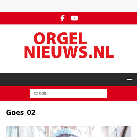
Goes_02