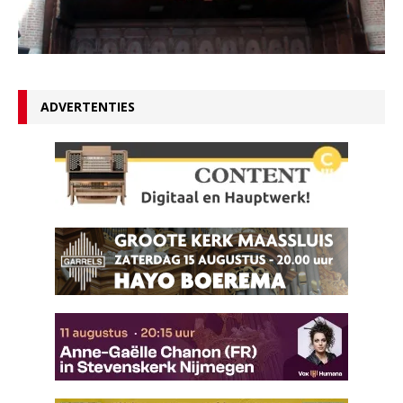
ADVERTENTIES