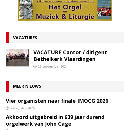
VACATURES
VACATURE Cantor / dirigent
Bethelkerk Vlaardingen
23 september 2024
MEER NIEUWS
Vier organisten naar finale IMOCG 2026
7 augustus 2026
Akkoord uitgebreid in 639 jaar durend
orgelwerk van John Cage