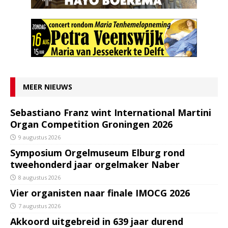
MEER NIEUWS
Sebastiano Franz wint International Martini
Organ Competition Groningen 2026
9 augustus 2026
Symposium Orgelmuseum Elburg rond
tweehonderd jaar orgelmaker Naber
8 augustus 2026
Vier organisten naar finale IMOCG 2026
7 augustus 2026
Akkoord uitgebreid in 639 jaar durend