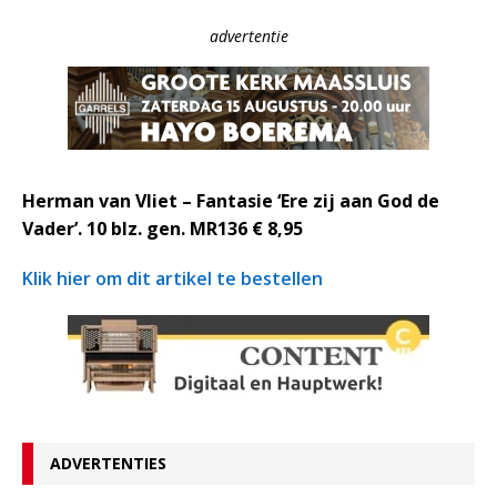
advertentie
Herman van Vliet – Fantasie ‘Ere zij aan God de
Vader’. 10 blz. gen. MR136 € 8,95
Klik hier om dit artikel te bestellen
ADVERTENTIES