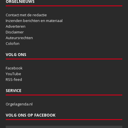
ORGELNIEUWS
Contact met de redactie
Inzenden berichten en materiaal
Adverteren
Disclaimer
Auteursrechten
Colofon
VOLG ONS
Facebook
YouTube
RSS-feed
SERVICE
Orgelagenda.nl
VOLG ONS OP FACEBOOK