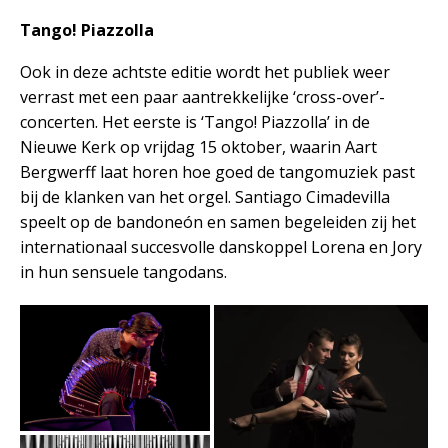
Tango! Piazzolla
Ook in deze achtste editie wordt het publiek weer
verrast met een paar aantrekkelijke ‘cross-over’-
concerten. Het eerste is ‘Tango! Piazzolla’ in de
Nieuwe Kerk op vrijdag 15 oktober, waarin Aart
Bergwerff laat horen hoe goed de tangomuziek past
bij de klanken van het orgel. Santiago Cimadevilla
speelt op de bandoneón en samen begeleiden zij het
internationaal succesvolle danskoppel Lorena en Jory
in hun sensuele tangodans.