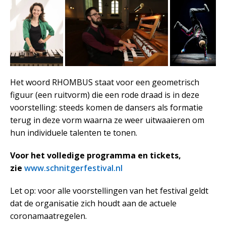
Het woord RHOMBUS staat voor een geometrisch
figuur (een ruitvorm) die een rode draad is in deze
voorstelling: steeds komen de dansers als formatie
terug in deze vorm waarna ze weer uitwaaieren om
hun individuele talenten te tonen.
Voor het volledige programma en tickets,
zie
www.schnitgerfestival.nl
Let op: voor alle voorstellingen van het festival geldt
dat de organisatie zich houdt aan de actuele
coronamaatregelen.