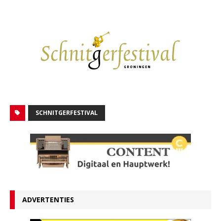
SCHNITGERFESTIVAL
ADVERTENTIES