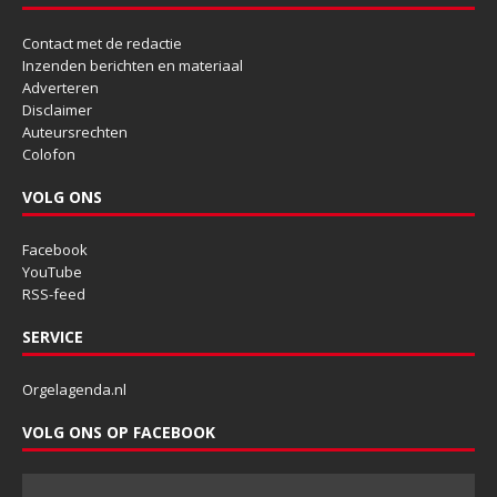
Contact met de redactie
Inzenden berichten en materiaal
Adverteren
Disclaimer
Auteursrechten
Colofon
VOLG ONS
Facebook
YouTube
RSS-feed
SERVICE
Orgelagenda.nl
VOLG ONS OP FACEBOOK