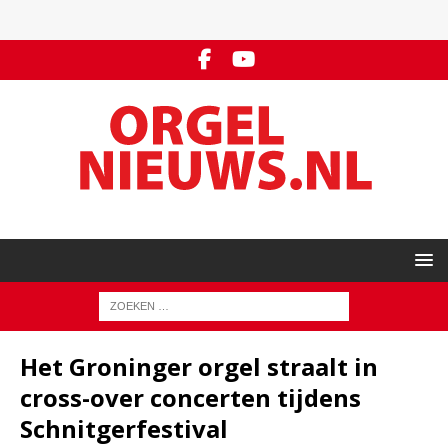
Het Groninger orgel straalt in
cross-over concerten tijdens
Schnitgerfestival