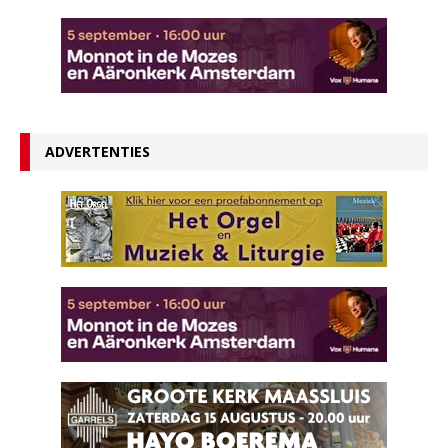
ADVERTENTIES