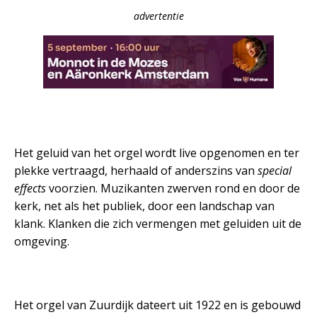
advertentie
Het geluid van het orgel wordt live opgenomen en ter
plekke vertraagd, herhaald of anderszins van
special
effects
voorzien. Muzikanten zwerven rond en door de
kerk, net als het publiek, door een landschap van
klank. Klanken die zich vermengen met geluiden uit de
omgeving.
Het orgel van Zuurdijk dateert uit 1922 en is gebouwd