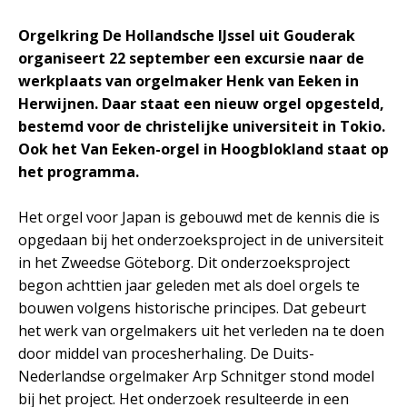
Orgelkring De Hollandsche IJssel uit Gouderak
organiseert 22 september een excursie naar de
werkplaats van orgelmaker Henk van Eeken in
Herwijnen. Daar staat een nieuw orgel opgesteld,
bestemd voor de christelijke universiteit in Tokio.
Ook het Van Eeken-orgel in Hoogblokland staat op
het programma.
Het orgel voor Japan is gebouwd met de kennis die is
opgedaan bij het onderzoeksproject in de universiteit
in het Zweedse Göteborg. Dit onderzoeksproject
begon achttien jaar geleden met als doel orgels te
bouwen volgens historische principes. Dat gebeurt
het werk van orgelmakers uit het verleden na te doen
door middel van procesherhaling. De Duits-
Nederlandse orgelmaker Arp Schnitger stond model
bij het project. Het onderzoek resulteerde in een