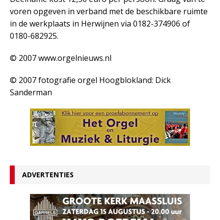
voren opgeven in verband met de beschikbare ruimte
in de werkplaats in Herwijnen via 0182-374906 of
0180-682925.
© 2007 www.orgelnieuws.nl
© 2007 fotografie orgel Hoogblokland: Dick
Sanderman
ADVERTENTIES