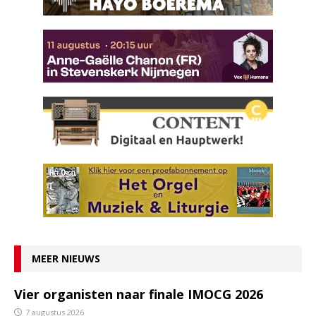
MEER NIEUWS
Vier organisten naar finale IMOCG 2026
7 augustus 2026