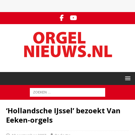
‘Hollandsche IJssel’ bezoekt Van
Eeken-orgels