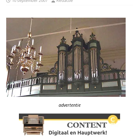
10 september 2007
Redactie
advertentie