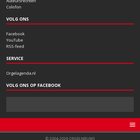
Auteursrechten
Colofon
VOLG ONS
Facebook
YouTube
RSS-feed
SERVICE
Orgelagenda.nl
VOLG ONS OP FACEBOOK
© 2004-2026 ORGELNIEUWS