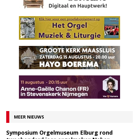
MEER NIEUWS
Symposium Orgelmuseum Elburg rond