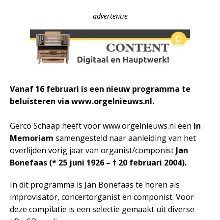
advertentie
Vanaf 16 februari is een nieuw programma te
beluisteren via www.orgelnieuws.nl.
Gerco Schaap heeft voor www.orgelnieuws.nl een
In
Memoriam
samengesteld naar aanleiding van het
overlijden vorig jaar van organist/componist
Jan
Bonefaas (* 25 juni 1926 – † 20 februari 2004).
In dit programma is Jan Bonefaas te horen als
improvisator, concertorganist en componist. Voor
deze compilatie is een selectie gemaakt uit diverse