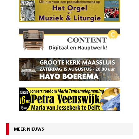
MEER NIEUWS