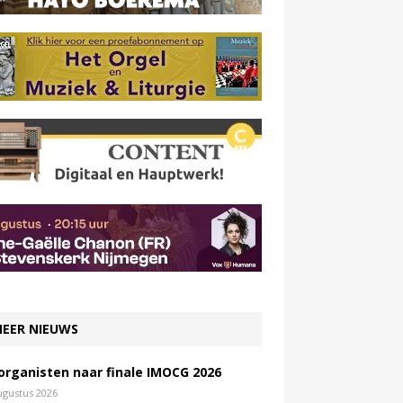
EER NIEUWS
 organisten naar finale IMOCG 2026
ugustus 2026