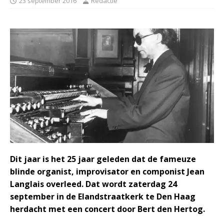
23 september 2016
Redactie
Dit jaar is het 25 jaar geleden dat de fameuze
blinde organist, improvisator en componist Jean
Langlais overleed. Dat wordt zaterdag 24
september in de Elandstraatkerk te Den Haag
herdacht met een concert door Bert den Hertog.