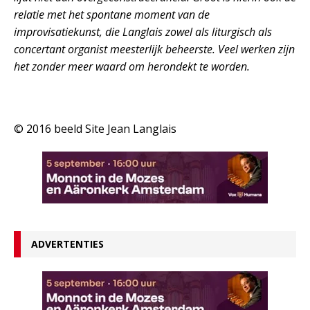
relatie met het spontane moment van de
improvisatiekunst, die Langlais zowel als liturgisch als
concertant organist meesterlijk beheerste. Veel werken zijn
het zonder meer waard om herondekt te worden.
© 2016 beeld Site Jean Langlais
ADVERTENTIES