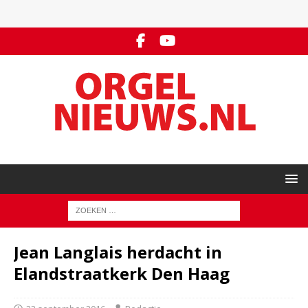
Jean Langlais herdacht in
Elandstraatkerk Den Haag