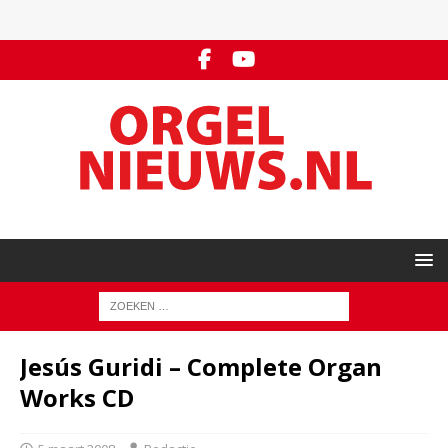
Jesús Guridi – Complete Organ
Works CD