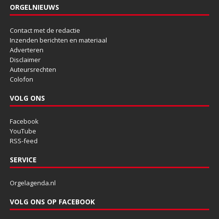
ORGELNIEUWS
Contact met de redactie
Inzenden berichten en materiaal
Adverteren
Disclaimer
Auteursrechten
Colofon
VOLG ONS
Facebook
YouTube
RSS-feed
SERVICE
Orgelagenda.nl
VOLG ONS OP FACEBOOK