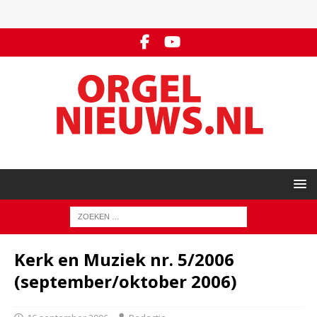
Kerk en Muziek nr. 5/2006
(september/oktober 2006)