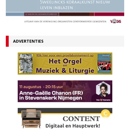
ADVERTENTIES