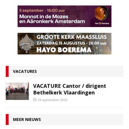
VACATURES
VACATURE Cantor / dirigent
Bethelkerk Vlaardingen
23 september 2024
MEER NIEUWS