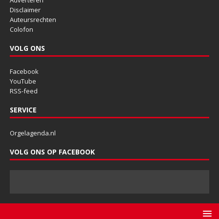
Disclaimer
Auteursrechten
Colofon
VOLG ONS
Facebook
YouTube
RSS-feed
SERVICE
Orgelagenda.nl
VOLG ONS OP FACEBOOK