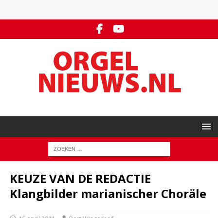
KEUZE VAN DE REDACTIE
Klangbilder marianischer Choräle