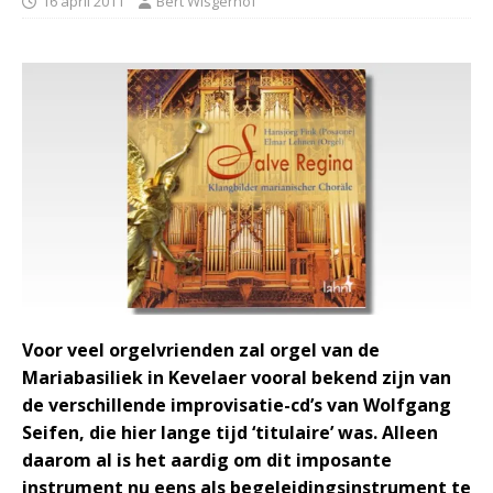
16 april 2011
Bert Wisgerhof
Voor veel orgelvrienden zal orgel van de
Mariabasiliek in Kevelaer vooral bekend zijn van
de verschillende improvisatie-cd’s van Wolfgang
Seifen, die hier lange tijd ‘titulaire’ was. Alleen
daarom al is het aardig om dit imposante
instrument nu eens als begeleidingsinstrument te