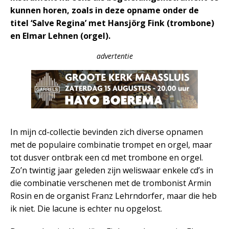
kunnen horen, zoals in deze opname onder de
titel ‘Salve Regina’ met Hansjörg Fink (trombone)
en Elmar Lehnen (orgel).
advertentie
In mijn cd-collectie bevinden zich diverse opnamen
met de populaire combinatie trompet en orgel, maar
tot dusver ontbrak een cd met trombone en orgel.
Zo’n twintig jaar geleden zijn weliswaar enkele cd’s in
die combinatie verschenen met de trombonist Armin
Rosin en de organist Franz Lehrndorfer, maar die heb
ik niet. Die lacune is echter nu opgelost.