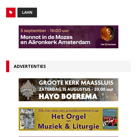
LAHN
ADVERTENTIES