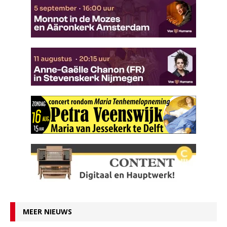
MEER NIEUWS