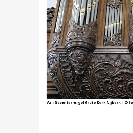
Van Deventer-orgel Grote Kerk Nijkerk | © f