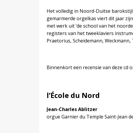
Het volledig in Noord-Duitse baroksti
gemarmerde orgelkas viert dit jaar zij
met werk uit ‘de school van het noorde
registers van het tweeklaviers instrum
Praetorius, Scheidemann, Weckmann,
Binnenkort een recensie van deze cd 
l’École du Nord
Jean-Charles Ablitzer
orgue Garnier du Temple Saint-Jean de