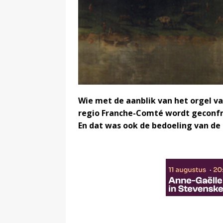
Wie met de aanblik van het orgel va
regio Franche-Comté wordt geconfr
En dat was ook de bedoeling van de