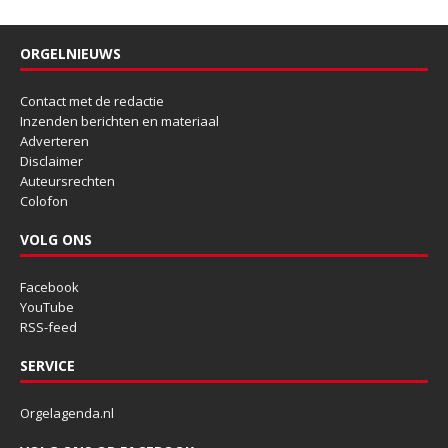
ORGELNIEUWS
Contact met de redactie
Inzenden berichten en materiaal
Adverteren
Disclaimer
Auteursrechten
Colofon
VOLG ONS
Facebook
YouTube
RSS-feed
SERVICE
Orgelagenda.nl