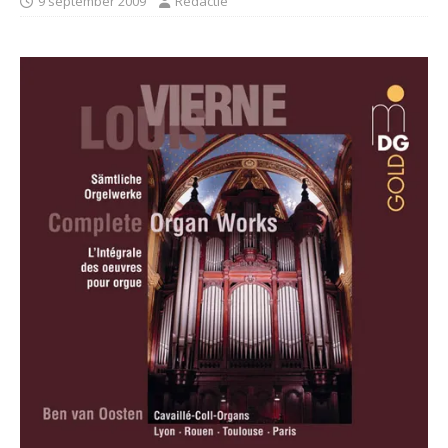
9 september 2009
Redactie