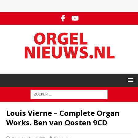
Louis Vierne – Complete Organ
Works. Ben van Oosten 9CD