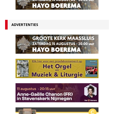
ADVERTENTIES