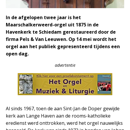
In de afgelopen twee jaar is het
Maarschalkerweerd-orgel uit 1875 in de
Havenkerk te Schiedam gerestaureerd door de
firma Pels & Van Leeuwen. Op 14 mei wordt het
orgel aan het publiek gepresenteerd tijdens een
open dag.
advertentie
Al sinds 1967, toen de aan Sint-Jan de Doper gewijde
kerk aan Lange Haven aan de rooms-katholieke
eredienst werd onttrokken, werd het orgel nauwelijks