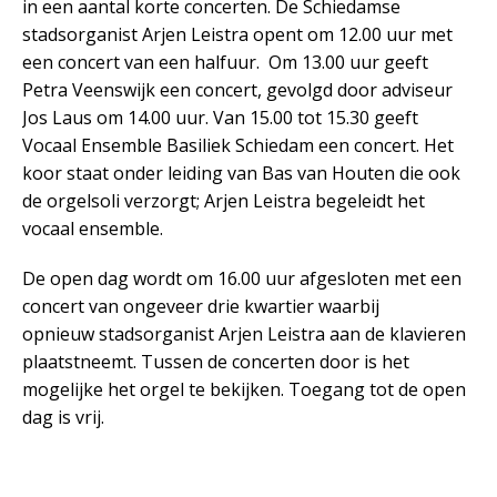
in een aantal korte concerten. De Schiedamse
stadsorganist Arjen Leistra opent om 12.00 uur met
een concert van een halfuur. Om 13.00 uur geeft
Petra Veenswijk een concert, gevolgd door adviseur
Jos Laus om 14.00 uur. Van 15.00 tot 15.30 geeft
Vocaal Ensemble Basiliek Schiedam een concert. Het
koor staat onder leiding van Bas van Houten die ook
de orgelsoli verzorgt; Arjen Leistra begeleidt het
vocaal ensemble.
De open dag wordt om 16.00 uur afgesloten met een
concert van ongeveer drie kwartier waarbij
opnieuw stadsorganist Arjen Leistra aan de klavieren
plaatstneemt. Tussen de concerten door is het
mogelijke het orgel te bekijken. Toegang tot de open
dag is vrij.