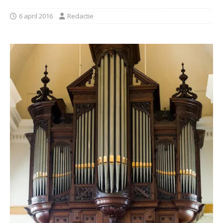
6 april 2016
Redactie