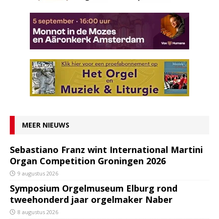
MEER NIEUWS
Sebastiano Franz wint International Martini
Organ Competition Groningen 2026
9 augustus 2026
Symposium Orgelmuseum Elburg rond
tweehonderd jaar orgelmaker Naber
8 augustus 2026