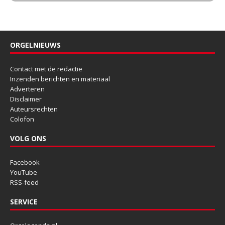
ORGELNIEUWS
Contact met de redactie
Inzenden berichten en materiaal
Adverteren
Disclaimer
Auteursrechten
Colofon
VOLG ONS
Facebook
YouTube
RSS-feed
SERVICE