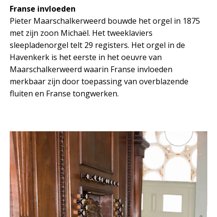
Franse invloeden
Pieter Maarschalkerweerd bouwde het orgel in 1875
met zijn zoon Michaël. Het tweeklaviers
sleepladenorgel telt 29 registers. Het orgel in de
Havenkerk is het eerste in het oeuvre van
Maarschalkerweerd waarin Franse invloeden
merkbaar zijn door toepassing van overblazende
fluiten en Franse tongwerken.