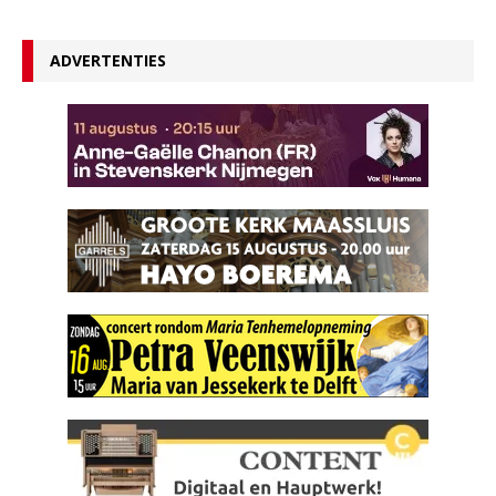
ADVERTENTIES