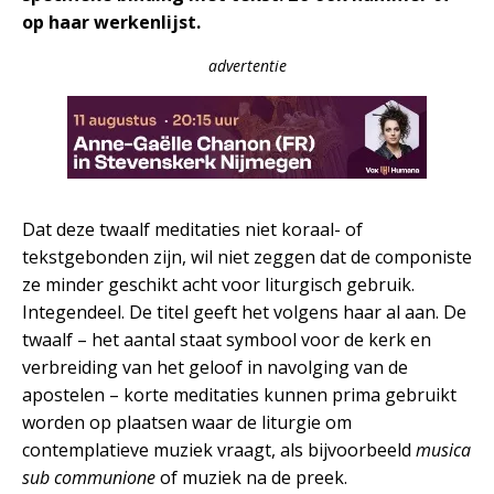
op haar werkenlijst.
advertentie
Dat deze twaalf meditaties niet koraal- of
tekstgebonden zijn, wil niet zeggen dat de componiste
ze minder geschikt acht voor liturgisch gebruik.
Integendeel. De titel geeft het volgens haar al aan. De
twaalf – het aantal staat symbool voor de kerk en
verbreiding van het geloof in navolging van de
apostelen – korte meditaties kunnen prima gebruikt
worden op plaatsen waar de liturgie om
contemplatieve muziek vraagt, als bijvoorbeeld
musica
sub communione
of muziek na de preek.