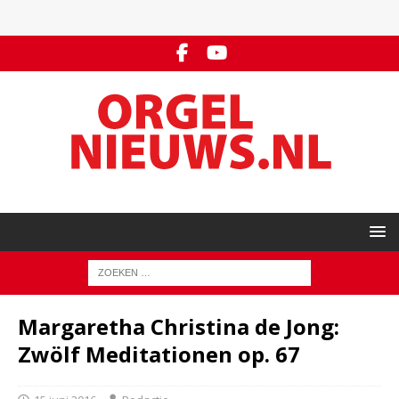
Margaretha Christina de Jong:
Zwölf Meditationen op. 67