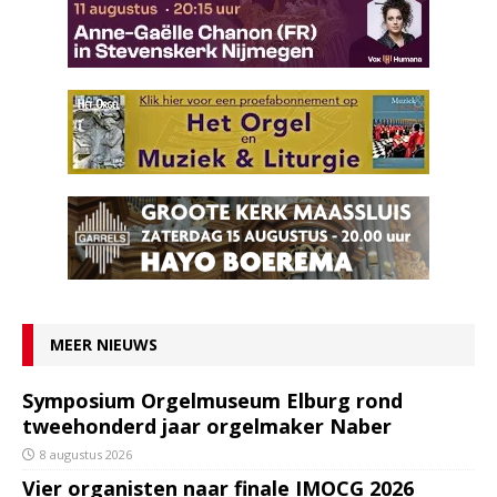
MEER NIEUWS
Symposium Orgelmuseum Elburg rond
tweehonderd jaar orgelmaker Naber
8 augustus 2026
Vier organisten naar finale IMOCG 2026