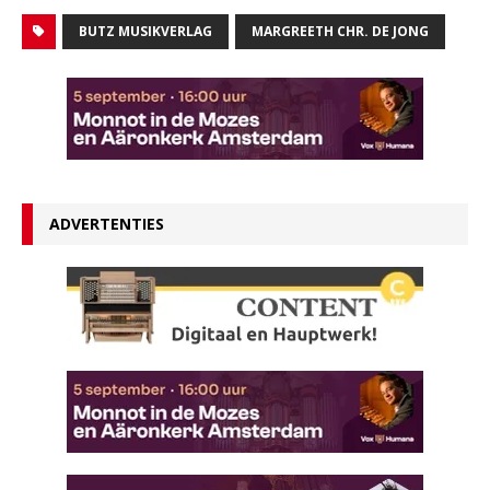
BUTZ MUSIKVERLAG
MARGREETH CHR. DE JONG
ADVERTENTIES