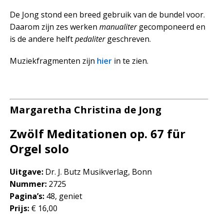
De Jong stond een breed gebruik van de bundel voor.
Daarom zijn zes werken
manualiter
gecomponeerd en
is de andere helft
pedaliter
geschreven.
Muziekfragmenten zijn
hier
in te zien.
Margaretha Christina de Jong
Zwölf Meditationen op. 67 für
Orgel solo
Uitgave:
Dr. J. Butz Musikverlag, Bonn
Nummer:
2725
Pagina’s:
48, geniet
Prijs:
€ 16,00