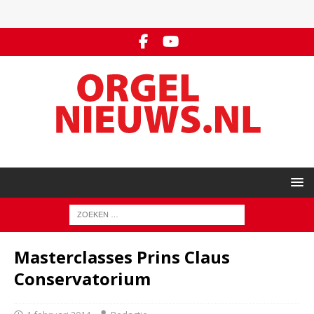
Masterclasses Prins Claus
Conservatorium