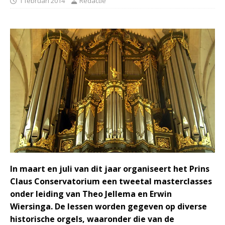
1 februari 2014
Redactie
In maart en juli van dit jaar organiseert het Prins
Claus Conservatorium een tweetal masterclasses
onder leiding van Theo Jellema en Erwin
Wiersinga. De lessen worden gegeven op diverse
historische orgels, waaronder die van de