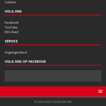
Colofon
VOLG ONS
Facebook
YouTube
RSS-feed
SERVICE
Orgelagenda.nl
VOLG ONS OP FACEBOOK
© 2004-2026 ORGELNIEUWS