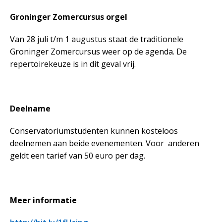
Groninger Zomercursus orgel
Van 28 juli t/m 1 augustus staat de traditionele
Groninger Zomercursus weer op de agenda. De
repertoirekeuze is in dit geval vrij.
Deelname
Conservatoriumstudenten kunnen kosteloos
deelnemen aan beide evenementen. Voor anderen
geldt een tarief van 50 euro per dag.
Meer informatie