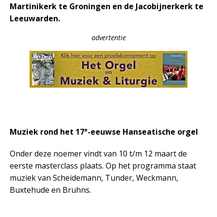
Martinikerk te Groningen en de Jacobijnerkerk te
Leeuwarden.
advertentie
e
Muziek rond het 17
-eeuwse Hanseatische orgel
Onder deze noemer vindt van 10 t/m 12 maart de
eerste masterclass plaats. Op het programma staat
muziek van Scheidemann, Tunder, Weckmann,
Buxtehude en Bruhns.