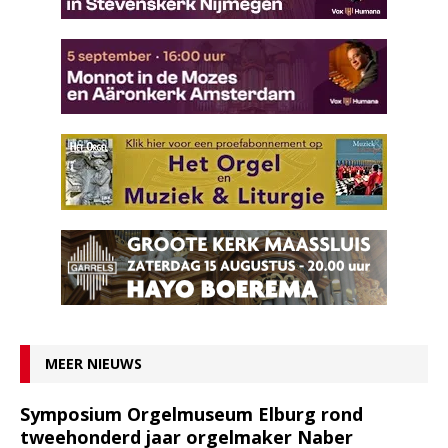
MEER NIEUWS
Symposium Orgelmuseum Elburg rond
tweehonderd jaar orgelmaker Naber