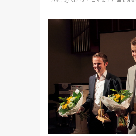
30 augustus 2017
Redactie
Nieuw