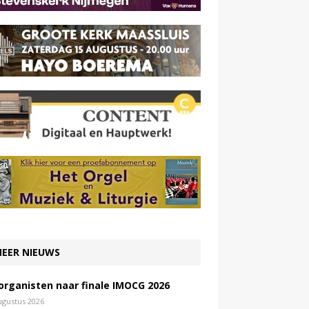
EER NIEUWS
 organisten naar finale IMOCG 2026
ugustus 2026